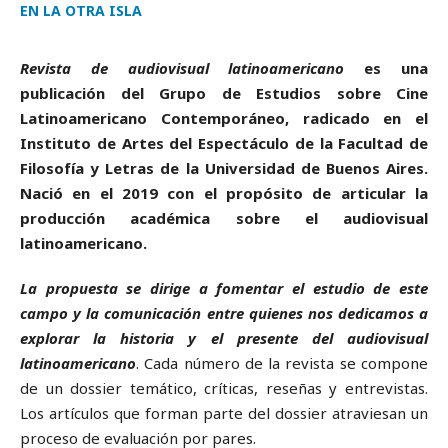
EN LA OTRA ISLA
2020-01-07
Revista de audiovisual latinoamericano
es una
publicación del Grupo de Estudios sobre Cine
Latinoamericano Contemporáneo, radicado en el
Instituto de Artes del Espectáculo de la Facultad de
Filosofía y Letras de la Universidad de Buenos Aires.
Nació en el 2019 con el propósito de articular la
producción académica sobre el audiovisual
latinoamericano.
La propuesta se dirige a fomentar el estudio de este
campo y la comunicación entre quienes nos dedicamos a
explorar la historia y el presente del audiovisual
latinoamericano
. Cada número de la revista se compone
de un dossier temático, críticas, reseñas y entrevistas.
Los artículos que forman parte del dossier atraviesan un
proceso de evaluación por pares.