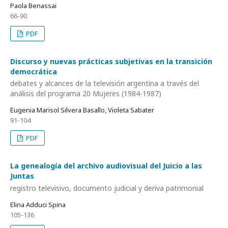
Paola Benassai
66-90
PDF
Discurso y nuevas prácticas subjetivas en la transición
democrática
debates y alcances de la televisión argentina a través del
análisis del programa 20 Mujeres (1984-1987)
Eugenia Marisol Silvera Basallo, Violeta Sabater
91-104
PDF
La genealogía del archivo audiovisual del Juicio a las
Juntas
registro televisivo, documento judicial y deriva patrimonial
Elina Adduci Spina
105-136