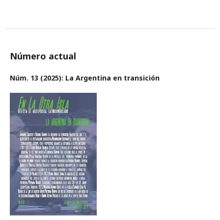
Leer más
Número actual
Núm. 13 (2025): La Argentina en transición