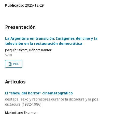
Publicado:
2025-12-29
Presentación
La Argentina en transición: Imágenes del cine y la
televisión en la restauración democrática
Joaquín Sticotti, Débora Kantor
5-10
PDF
Artículos
El “show del horror” cinematográfico
destape, sexo y represores durante la dictadura y la pos
dictadura (1982-1986)
Maximiliano Ekerman