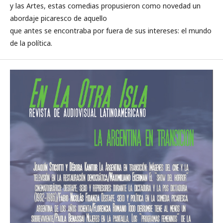
y las Artes, estas comedias propusieron como novedad un
abordaje picaresco de aquello
que antes se encontraba por fuera de sus intereses: el mundo
de la política.