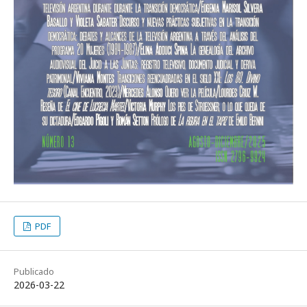
PDF
Publicado
2026-03-22