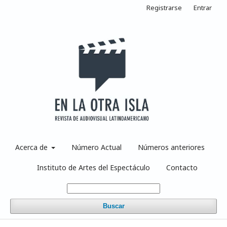
Registrarse
Entrar
Acerca de
Número Actual
Números anteriores
Instituto de Artes del Espectáculo
Contacto
Buscar