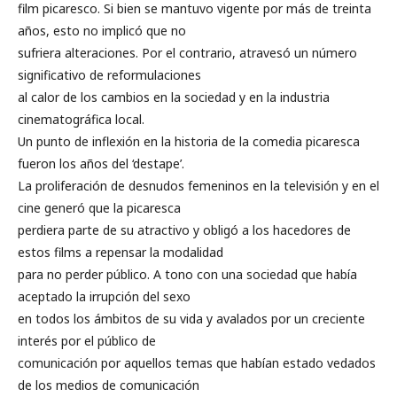
film picaresco. Si bien se mantuvo vigente por más de treinta
años, esto no implicó que no
sufriera alteraciones. Por el contrario, atravesó un número
significativo de reformulaciones
al calor de los cambios en la sociedad y en la industria
cinematográfica local.
Un punto de inflexión en la historia de la comedia picaresca
fueron los años del ‘destape’.
La proliferación de desnudos femeninos en la televisión y en el
cine generó que la picaresca
perdiera parte de su atractivo y obligó a los hacedores de
estos films a repensar la modalidad
para no perder público. A tono con una sociedad que había
aceptado la irrupción del sexo
en todos los ámbitos de su vida y avalados por un creciente
interés por el público de
comunicación por aquellos temas que habían estado vedados
de los medios de comunicación