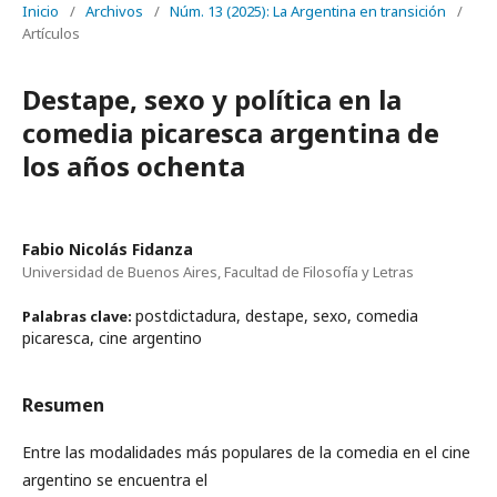
Inicio
/
Archivos
/
Núm. 13 (2025): La Argentina en transición
/
Artículos
Destape, sexo y política en la
comedia picaresca argentina de
los años ochenta
Fabio Nicolás Fidanza
Universidad de Buenos Aires, Facultad de Filosofía y Letras
postdictadura, destape, sexo, comedia
Palabras clave:
picaresca, cine argentino
Resumen
Entre las modalidades más populares de la comedia en el cine
argentino se encuentra el