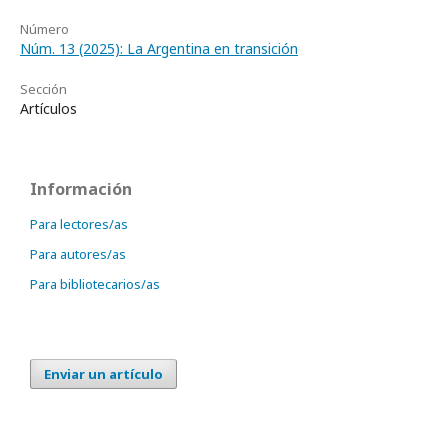
Número
Núm. 13 (2025): La Argentina en transición
Sección
Artículos
Información
Para lectores/as
Para autores/as
Para bibliotecarios/as
Enviar un artículo