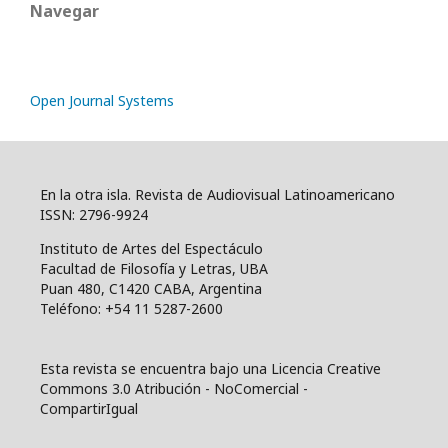
Navegar
Open Journal Systems
En la otra isla. Revista de Audiovisual Latinoamericano
ISSN: 2796-9924
Instituto de Artes del Espectáculo
Facultad de Filosofía y Letras, UBA
Puan 480, C1420 CABA, Argentina
Teléfono: +54 11 5287-2600
Esta revista se encuentra bajo una Licencia Creative
Commons 3.0 Atribución - NoComercial -
CompartirIgual